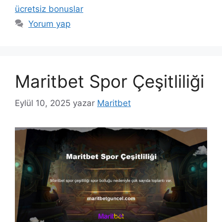
ücretsiz bonuslar
Yorum yap
Maritbet Spor Çeşitliliği
Eylül 10, 2025
yazar
Maritbet