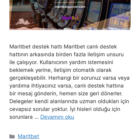
Maritbet destek hattı Maritbet canlı destek
hattının arkasında birden fazla iletişim unsuru
ile çalışıyor. Kullanıcının yardım istemesini
beklemek yerine, iletişim otomatik olarak
gerçekleşebilir. Herhangi bir sorunuz varsa veya
yardıma ihtiyacınız varsa, canlı destek hattına
bir mesaj gönderin, hemen size geri dönerler.
Delegeler kendi alanlarında uzman oldukları için
cevapsız sorular yoktur. İyi hisleri olduğu için
sorunlara …
Devamını oku
Kategoriler
Maritbet