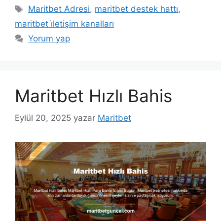
Etiketler
Maritbet Adresi
,
maritbet destek hattı
,
maritbet i̇letişim kanalları
Yorum yap
Maritbet Hızlı Bahis
Eylül 20, 2025
yazar
Maritbet