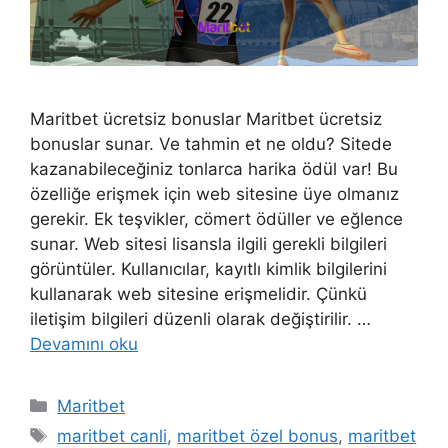
Maritbet ücretsiz bonuslar Maritbet ücretsiz
bonuslar sunar. Ve tahmin et ne oldu? Sitede
kazanabileceğiniz tonlarca harika ödül var! Bu
özelliğe erişmek için web sitesine üye olmanız
gerekir. Ek teşvikler, cömert ödüller ve eğlence
sunar. Web sitesi lisansla ilgili gerekli bilgileri
görüntüler. Kullanıcılar, kayıtlı kimlik bilgilerini
kullanarak web sitesine erişmelidir. Çünkü
iletişim bilgileri düzenli olarak değiştirilir. …
Devamını oku
Kategoriler
Maritbet
Etiketler
maritbet canli
,
maritbet özel bonus
,
maritbet