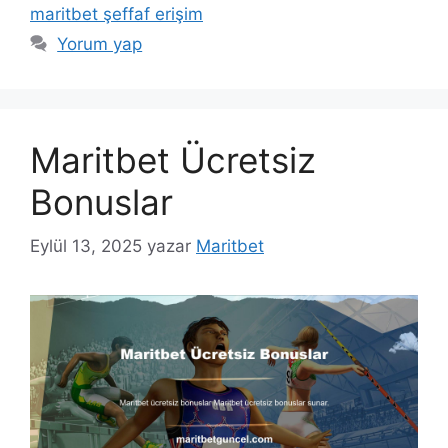
maritbet şeffaf erişim
Yorum yap
Maritbet Ücretsiz
Bonuslar
Eylül 13, 2025
yazar
Maritbet