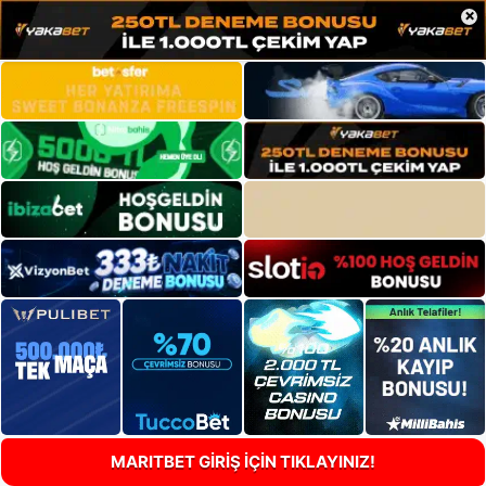
×
MARITBET GİRİŞ İÇİN TIKLAYINIZ!