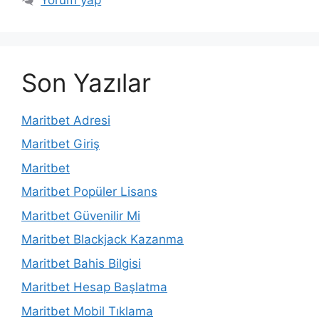
Son Yazılar
Maritbet Adresi
Maritbet Giriş
Maritbet
Maritbet Popüler Lisans
Maritbet Güvenilir Mi
Maritbet Blackjack Kazanma
Maritbet Bahis Bilgisi
Maritbet Hesap Başlatma
Maritbet Mobil Tıklama