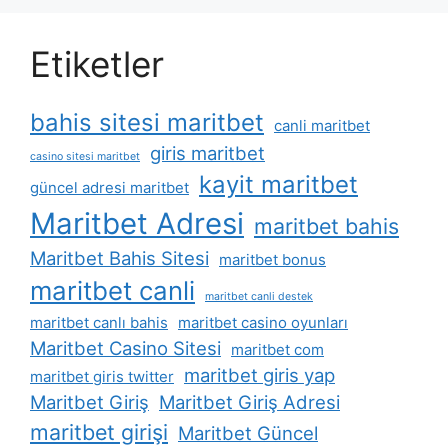
Etiketler
bahis sitesi maritbet
canli maritbet
giris maritbet
casino sitesi maritbet
kayit maritbet
güncel adresi maritbet
Maritbet Adresi
maritbet bahis
Maritbet Bahis Sitesi
maritbet bonus
maritbet canli
maritbet canli destek
maritbet canlı bahis
maritbet casino oyunları
Maritbet Casino Sitesi
maritbet com
maritbet giris yap
maritbet giris twitter
Maritbet Giriş
Maritbet Giriş Adresi
maritbet girişi
Maritbet Güncel