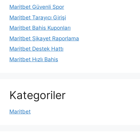
Maritbet Güvenli Spor
Maritbet Tarayıcı Girişi
Maritbet Bahis Kuponları
Maritbet Şikayet Raporlama
Maritbet Destek Hattı
Maritbet Hızlı Bahis
Kategoriler
Maritbet