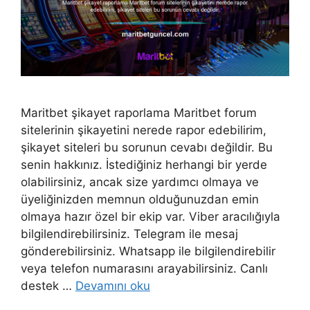
Maritbet şikayet raporlama Maritbet forum
sitelerinin şikayetini nerede rapor edebilirim,
şikayet siteleri bu sorunun cevabı değildir. Bu
senin hakkınız. İstediğiniz herhangi bir yerde
olabilirsiniz, ancak size yardımcı olmaya ve
üyeliğinizden memnun olduğunuzdan emin
olmaya hazır özel bir ekip var. Viber aracılığıyla
bilgilendirebilirsiniz. Telegram ile mesaj
gönderebilirsiniz. Whatsapp ile bilgilendirebilir
veya telefon numarasını arayabilirsiniz. Canlı
destek …
Devamını oku