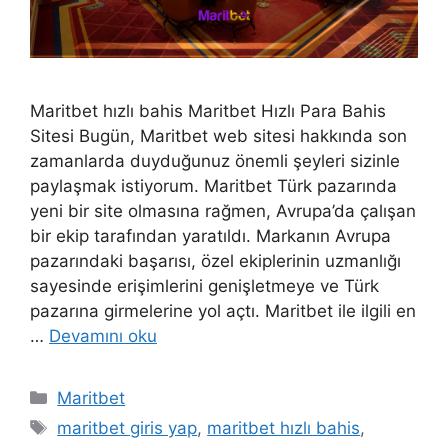
Maritbet hızlı bahis Maritbet Hızlı Para Bahis
Sitesi Bugün, Maritbet web sitesi hakkında son
zamanlarda duyduğunuz önemli şeyleri sizinle
paylaşmak istiyorum. Maritbet Türk pazarında
yeni bir site olmasına rağmen, Avrupa’da çalışan
bir ekip tarafından yaratıldı. Markanın Avrupa
pazarındaki başarısı, özel ekiplerinin uzmanlığı
sayesinde erişimlerini genişletmeye ve Türk
pazarına girmelerine yol açtı. Maritbet ile ilgili en
…
Devamını oku
Kategoriler
Maritbet
Etiketler
maritbet giris yap
,
maritbet hızlı bahis
,