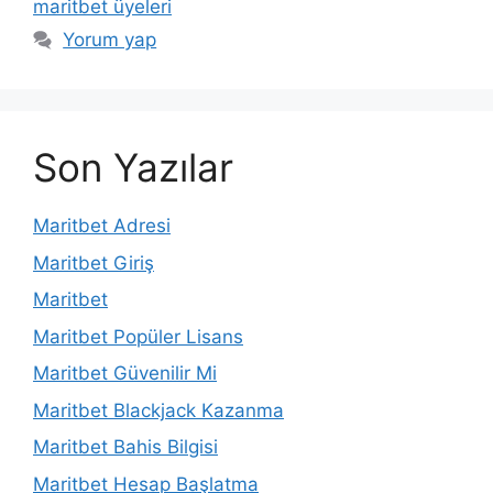
maritbet üyeleri
Yorum yap
Son Yazılar
Maritbet Adresi
Maritbet Giriş
Maritbet
Maritbet Popüler Lisans
Maritbet Güvenilir Mi
Maritbet Blackjack Kazanma
Maritbet Bahis Bilgisi
Maritbet Hesap Başlatma