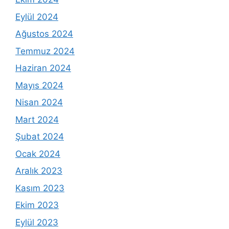
Eylül 2024
Ağustos 2024
Temmuz 2024
Haziran 2024
Mayıs 2024
Nisan 2024
Mart 2024
Şubat 2024
Ocak 2024
Aralık 2023
Kasım 2023
Ekim 2023
Eylül 2023