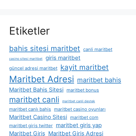
Etiketler
bahis sitesi maritbet
canli maritbet
giris maritbet
casino sitesi maritbet
kayit maritbet
güncel adresi maritbet
Maritbet Adresi
maritbet bahis
Maritbet Bahis Sitesi
maritbet bonus
maritbet canli
maritbet canli destek
maritbet canlı bahis
maritbet casino oyunları
Maritbet Casino Sitesi
maritbet com
maritbet giris yap
maritbet giris twitter
Maritbet Giriş
Maritbet Giriş Adresi