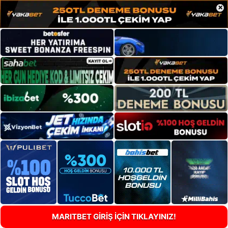
×
MARITBET GİRİŞ İÇİN TIKLAYINIZ!