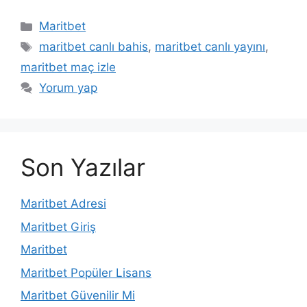
Kategoriler
Maritbet
Etiketler
maritbet canlı bahis
,
maritbet canlı yayını
,
maritbet maç izle
Yorum yap
Son Yazılar
Maritbet Adresi
Maritbet Giriş
Maritbet
Maritbet Popüler Lisans
Maritbet Güvenilir Mi