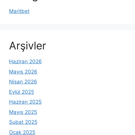
Maritbet
Arşivler
Haziran 2026
Mayıs 2026
Nisan 2026
Eylül 2025
Haziran 2025
Mayıs 2025
Şubat 2025
Ocak 2025