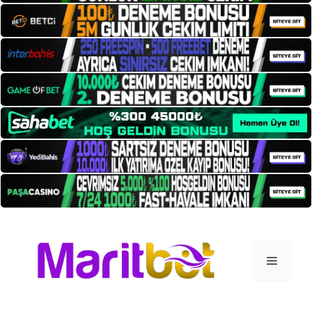
İçeriğe
atla
Menü