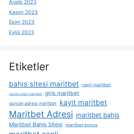
Aralık 2023
Kasım 2023
Ekim 2023
Eylül 2023
Etiketler
bahis sitesi maritbet
canli maritbet
giris maritbet
casino sitesi maritbet
kayit maritbet
güncel adresi maritbet
Maritbet Adresi
maritbet bahis
Maritbet Bahis Sitesi
maritbet bonus