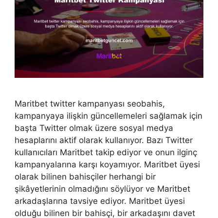
Maritbet twitter kampanyası seobahis,
kampanyaya ilişkin güncellemeleri sağlamak için
başta Twitter olmak üzere sosyal medya
hesaplarını aktif olarak kullanıyor. Bazı Twitter
kullanıcıları Maritbet takip ediyor ve onun ilginç
kampanyalarına karşı koyamıyor. Maritbet üyesi
olarak bilinen bahisçiler herhangi bir
şikâyetlerinin olmadığını söylüyor ve Maritbet
arkadaşlarına tavsiye ediyor. Maritbet üyesi
olduğu bilinen bir bahisçi, bir arkadaşını davet