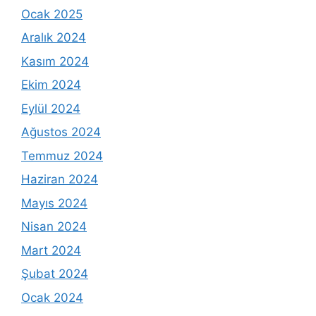
Ocak 2025
Aralık 2024
Kasım 2024
Ekim 2024
Eylül 2024
Ağustos 2024
Temmuz 2024
Haziran 2024
Mayıs 2024
Nisan 2024
Mart 2024
Şubat 2024
Ocak 2024