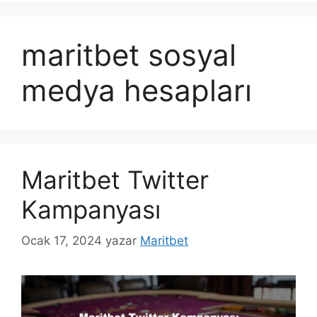
maritbet sosyal
medya hesapları
Maritbet Twitter
Kampanyası
Ocak 17, 2024
yazar
Maritbet