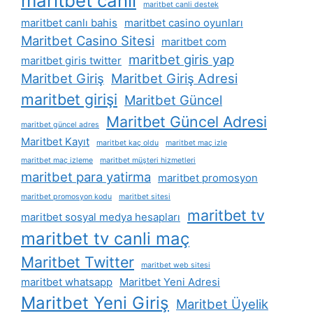
maritbet canli
maritbet canli destek
maritbet canlı bahis
maritbet casino oyunları
Maritbet Casino Sitesi
maritbet com
maritbet giris yap
maritbet giris twitter
Maritbet Giriş
Maritbet Giriş Adresi
maritbet girişi
Maritbet Güncel
Maritbet Güncel Adresi
maritbet güncel adres
Maritbet Kayıt
maritbet kaç oldu
maritbet maç izle
maritbet maç izleme
maritbet müşteri hizmetleri
maritbet para yatirma
maritbet promosyon
maritbet promosyon kodu
maritbet sitesi
maritbet tv
maritbet sosyal medya hesapları
maritbet tv canli maç
Maritbet Twitter
maritbet web sitesi
maritbet whatsapp
Maritbet Yeni Adresi
Maritbet Yeni Giriş
Maritbet Üyelik