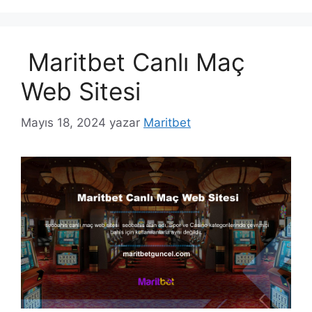
Maritbet Canlı Maç
Web Sitesi
Mayıs 18, 2024
yazar
Maritbet