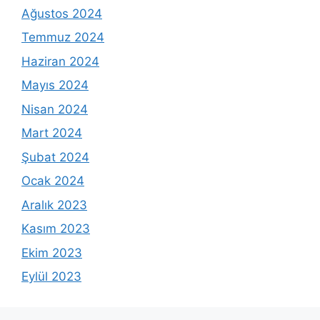
Ağustos 2024
Temmuz 2024
Haziran 2024
Mayıs 2024
Nisan 2024
Mart 2024
Şubat 2024
Ocak 2024
Aralık 2023
Kasım 2023
Ekim 2023
Eylül 2023