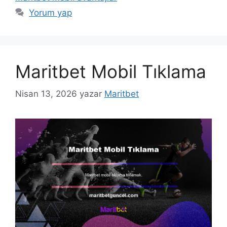
Yorum yap
Maritbet Mobil Tıklama
Nisan 13, 2026
yazar
Maritbet