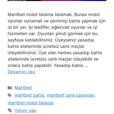
Maritbet mobil tıklama tıklamak. Burası mobil
oyunlar oynamak ve çevrimiçi bahis yapmak için
iyi bir yer. İyi teklifler, eğlenceli oyunlar ve iyi
hizmetleri var. Oyunları şimdi görmek için bu
sayfaya katılabilirsiniz. Üyeyseniz yasadışı
bahis sitelerinde ücretsiz canlı maçlar
izleyebilirsiniz. Üye olan herkes yasadışı bahis
sitelerinde ücretsiz canlı maçlar izleyebilir ve
onlara bahis yapabilir. Yasadışı bahis …
Devamını oku
Kategoriler
Maritbet
Etiketler
maritbet bahis
,
maritbet canlı casinolar
,
maritbet mobil tıklama
Yorum yap