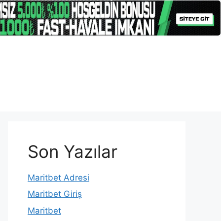
Son Yazılar
Maritbet Adresi
Maritbet Giriş
Maritbet