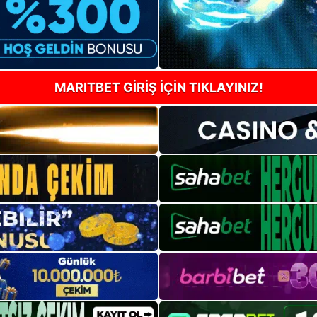
MARITBET GİRİŞ İÇİN TIKLAYINIZ!