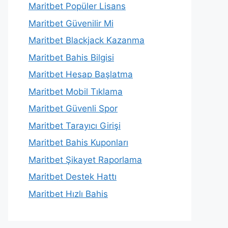
Maritbet Popüler Lisans
Maritbet Güvenilir Mi
Maritbet Blackjack Kazanma
Maritbet Bahis Bilgisi
Maritbet Hesap Başlatma
Maritbet Mobil Tıklama
Maritbet Güvenli Spor
Maritbet Tarayıcı Girişi
Maritbet Bahis Kuponları
Maritbet Şikayet Raporlama
Maritbet Destek Hattı
Maritbet Hızlı Bahis