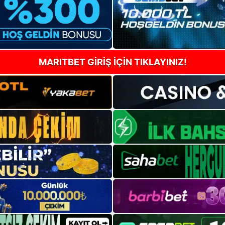
MARITBET GİRİŞ İÇİN TIKLAYINIZ!