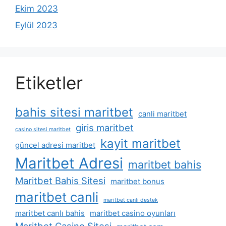
Ekim 2023
Eylül 2023
Etiketler
bahis sitesi maritbet
canli maritbet
giris maritbet
casino sitesi maritbet
kayit maritbet
güncel adresi maritbet
Maritbet Adresi
maritbet bahis
Maritbet Bahis Sitesi
maritbet bonus
maritbet canli
maritbet canli destek
maritbet canlı bahis
maritbet casino oyunları