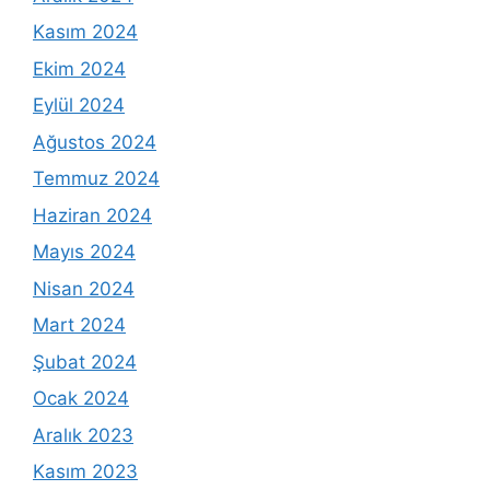
Kasım 2024
Ekim 2024
Eylül 2024
Ağustos 2024
Temmuz 2024
Haziran 2024
Mayıs 2024
Nisan 2024
Mart 2024
Şubat 2024
Ocak 2024
Aralık 2023
Kasım 2023