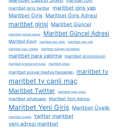
Maritbet Casino Sitesi
maritbet com
maritbet giris yap
maritbet giris twitter
Maritbet Giriş
Maritbet Giriş Adresi
maritbet girişi
Maritbet Güncel
Maritbet Güncel Adresi
maritbet güncel adres
Maritbet Kayıt
maritbet kaç oldu
maritbet maç izle
maritbet maç izleme
maritbet müşteri hizmetleri
maritbet para yatirma
maritbet promosyon
maritbet promosyon kodu
maritbet sitesi
maritbet tv
maritbet sosyal medya hesapları
maritbet tv canli maç
Maritbet Twitter
maritbet web sitesi
maritbet whatsapp
Maritbet Yeni Adresi
Maritbet Yeni Giriş
Maritbet Üyelik
twitter maritbet
maritbet üyeleri
yeni adresi maritbet