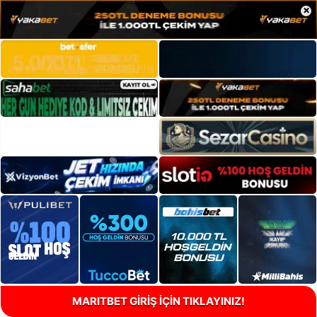
×
MARITBET GİRİŞ İÇİN TIKLAYINIZ!