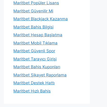
Maritbet Popüler Lisans
Maritbet Güvenilir Mi
Maritbet Blackjack Kazanma
Maritbet Bahis Bilgisi
Maritbet Hesap Başlatma
Maritbet Mobil Tıklama
Maritbet Güvenli Spor
Maritbet Tarayıcı Girişi
Maritbet Bahis Kuponları
Maritbet Şikayet Raporlama
Maritbet Destek Hattı
Maritbet Hızlı Bahis