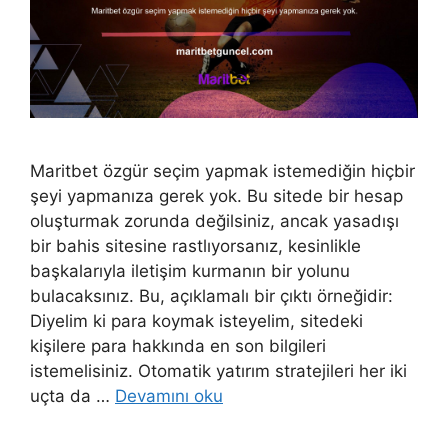
Maritbet özgür seçim yapmak istemediğin hiçbir
şeyi yapmanıza gerek yok. Bu sitede bir hesap
oluşturmak zorunda değilsiniz, ancak yasadışı
bir bahis sitesine rastlıyorsanız, kesinlikle
başkalarıyla iletişim kurmanın bir yolunu
bulacaksınız. Bu, açıklamalı bir çıktı örneğidir:
Diyelim ki para koymak isteyelim, sitedeki
kişilere para hakkında en son bilgileri
istemelisiniz. Otomatik yatırım stratejileri her iki
uçta da …
Devamını oku