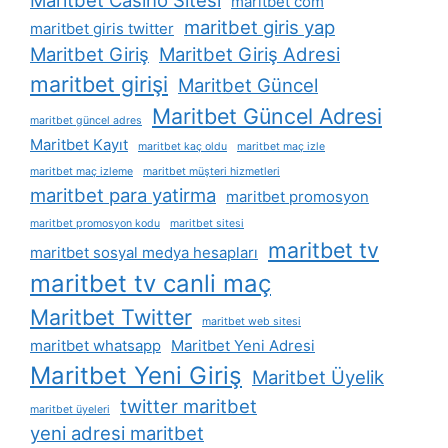
Maritbet Casino Sitesi
maritbet com
maritbet giris yap
maritbet giris twitter
Maritbet Giriş
Maritbet Giriş Adresi
maritbet girişi
Maritbet Güncel
Maritbet Güncel Adresi
maritbet güncel adres
Maritbet Kayıt
maritbet kaç oldu
maritbet maç izle
maritbet maç izleme
maritbet müşteri hizmetleri
maritbet para yatirma
maritbet promosyon
maritbet promosyon kodu
maritbet sitesi
maritbet tv
maritbet sosyal medya hesapları
maritbet tv canli maç
Maritbet Twitter
maritbet web sitesi
maritbet whatsapp
Maritbet Yeni Adresi
Maritbet Yeni Giriş
Maritbet Üyelik
twitter maritbet
maritbet üyeleri
yeni adresi maritbet