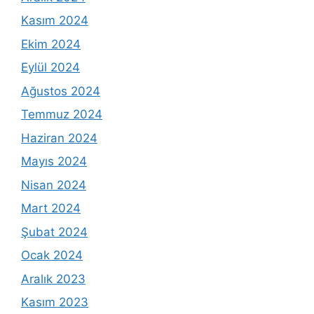
Kasım 2024
Ekim 2024
Eylül 2024
Ağustos 2024
Temmuz 2024
Haziran 2024
Mayıs 2024
Nisan 2024
Mart 2024
Şubat 2024
Ocak 2024
Aralık 2023
Kasım 2023