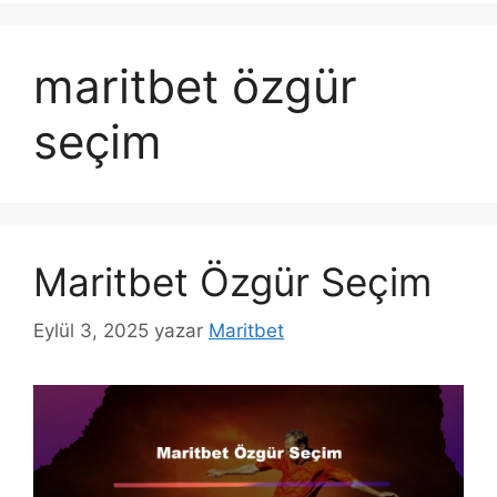
maritbet özgür
seçim
Maritbet Özgür Seçim
Eylül 3, 2025
yazar
Maritbet