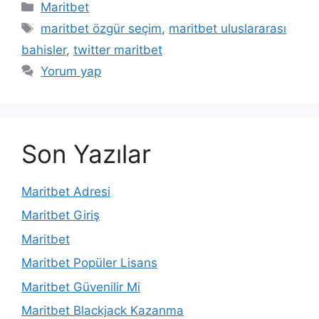
Kategoriler
Maritbet
Etiketler
maritbet özgür seçim
,
maritbet uluslararası
bahisler
,
twitter maritbet
Yorum yap
Son Yazılar
Maritbet Adresi
Maritbet Giriş
Maritbet
Maritbet Popüler Lisans
Maritbet Güvenilir Mi
Maritbet Blackjack Kazanma