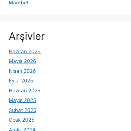
Maritbet
Arşivler
Haziran 2026
Mayıs 2026
Nisan 2026
Eylül 2025
Haziran 2025
Mayıs 2025
Şubat 2025
Ocak 2025
Aralık 2024