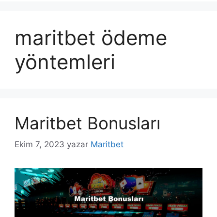
maritbet ödeme
yöntemleri
Maritbet Bonusları
Ekim 7, 2023
yazar
Maritbet