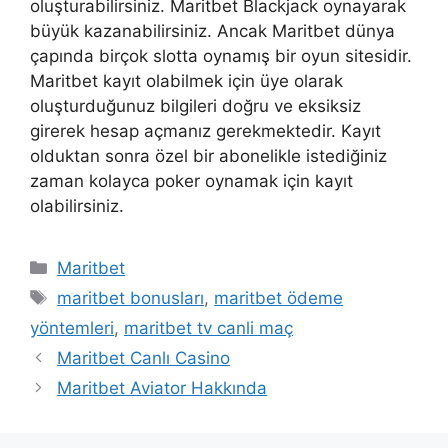
oluşturabilirsiniz. Maritbet Blackjack oynayarak
büyük kazanabilirsiniz. Ancak Maritbet dünya
çapında birçok slotta oynamış bir oyun sitesidir.
Maritbet kayıt olabilmek için üye olarak
oluşturduğunuz bilgileri doğru ve eksiksiz
girerek hesap açmanız gerekmektedir. Kayıt
olduktan sonra özel bir abonelikle istediğiniz
zaman kolayca poker oynamak için kayıt
olabilirsiniz.
Kategoriler
Maritbet
Etiketler
maritbet bonusları
,
maritbet ödeme
yöntemleri
,
maritbet tv canli maç
Maritbet Canlı Casino
Maritbet Aviator Hakkında