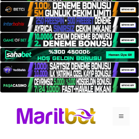
İçeriğe
atla
Menü