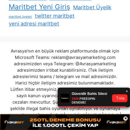
Maritbet Yeni Giriş
Maritbet Üyelik
twitter maritbet
maritbet üyeleri
yeni adresi maritbet
Avrasya'nın en büyük reklam platformunda olmak için
Microsoft Teams:
reklam@avrasyamarketing.com
adresimizden veya Telegram: @Avrasyamarketing
adresimizden irtibat kurabilirsiniz. (Tek iletişim
adreslerimiz teams / telegram ve mail adresimizdir.
Harici hiçbir iletişim adresimiz bulunmamaktadır.
Lütfen itibar etmeyiniz.) Türkiye yasalarına göre 7258
sayılı kanun uyarınca yasa dışı bahis oynamanın
cezaları mevcuttur. Şu an bulunduğunuz site hiç bir
şekilde illegal bahis oyunları oynatmıyor ve oynamaya
aracı olmuyordur.
zaferbet
|
modabet
|
betlist
|
luizbet
|
×
takvimbet
|
betpara
|
bahsedeger
|
efescasino