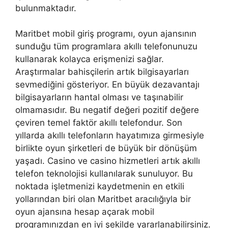
bulunmaktadır.
Maritbet mobil giriş programı, oyun ajansının
sunduğu tüm programlara akıllı telefonunuzu
kullanarak kolayca erişmenizi sağlar.
Araştırmalar bahisçilerin artık bilgisayarları
sevmediğini gösteriyor. En büyük dezavantajı
bilgisayarların hantal olması ve taşınabilir
olmamasıdır. Bu negatif değeri pozitif değere
çeviren temel faktör akıllı telefondur. Son
yıllarda akıllı telefonların hayatımıza girmesiyle
birlikte oyun şirketleri de büyük bir dönüşüm
yaşadı. Casino ve casino hizmetleri artık akıllı
telefon teknolojisi kullanılarak sunuluyor. Bu
noktada işletmenizi kaydetmenin en etkili
yollarından biri olan Maritbet aracılığıyla bir
oyun ajansına hesap açarak mobil
programınızdan en iyi şekilde yararlanabilirsiniz.