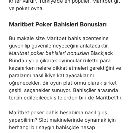
kriter vardır. Türkiye’de en popüler. Maritbet git
ve poker oyna.
Maritbet Poker Bahisleri Bonusları
Bu makale size Maritbet bahis acentesine
güvenilip güvenilemeyeceğini anlatacaktır.
Maritbet poker bahisleri bonusları
Blackjack
Bundan yola çıkarak oyuncular rulette para
kazanırken nelere dikkat etmeleri gerektiğini ve
paralarını nasıl ikiye katlayacaklarını
öğrenecekler. Bir oyun platformu olarak şirket
çeşitli seçenekler sunuyor. Bahisçiler arasında
tercih edilebilecek sitelerden biri de Maritbet’tir.
Maritbet poker bahis hesabıma nasıl giriş
yapabilirim? Slot makinelerinde oynamak için
herhangi bir saygın bahisçide hesap