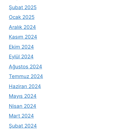
Şubat 2025
Ocak 2025
Aralık 2024
Kasım 2024
Ekim 2024
Eylül 2024
Ağustos 2024
Temmuz 2024
Haziran 2024
Mayıs 2024
Nisan 2024
Mart 2024
Şubat 2024