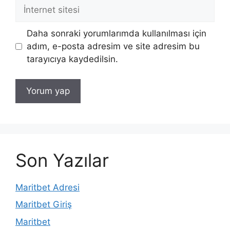
İnternet
sitesi
Daha sonraki yorumlarımda kullanılması için
adım, e-posta adresim ve site adresim bu
tarayıcıya kaydedilsin.
Son Yazılar
Maritbet Adresi
Maritbet Giriş
Maritbet