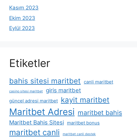
Kasım 2023
Ekim 2023
Eylül 2023
Etiketler
bahis sitesi maritbet
canli maritbet
giris maritbet
casino sitesi maritbet
kayit maritbet
güncel adresi maritbet
Maritbet Adresi
maritbet bahis
Maritbet Bahis Sitesi
maritbet bonus
maritbet canli
maritbet canli destek