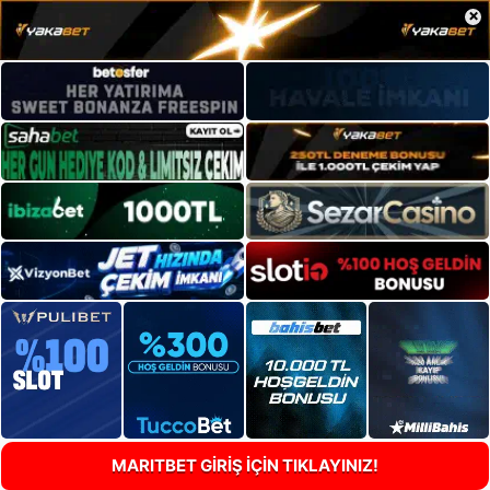
×
MARITBET GİRİŞ İÇİN TIKLAYINIZ!