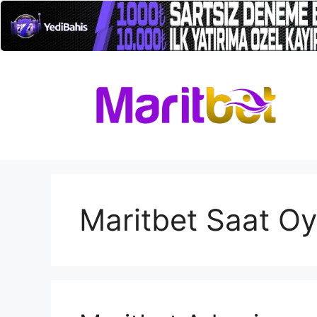
İçeriğe
atla
Maritbet Saat O