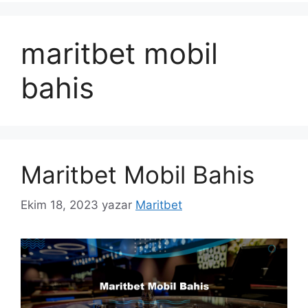
maritbet mobil
bahis
Maritbet Mobil Bahis
Ekim 18, 2023
yazar
Maritbet