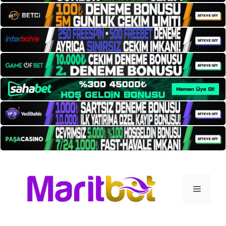
İçeriğe
atla
Menü