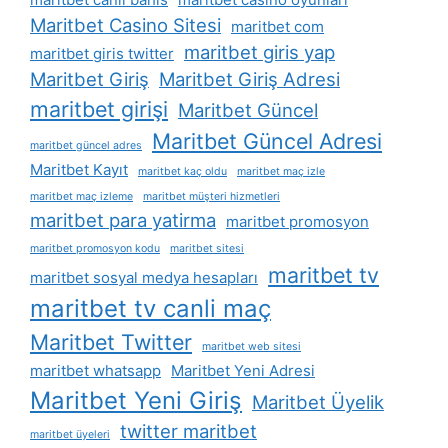
Maritbet Casino Sitesi
maritbet com
maritbet giris yap
maritbet giris twitter
Maritbet Giriş
Maritbet Giriş Adresi
maritbet girişi
Maritbet Güncel
Maritbet Güncel Adresi
maritbet güncel adres
Maritbet Kayıt
maritbet kaç oldu
maritbet maç izle
maritbet maç izleme
maritbet müşteri hizmetleri
maritbet para yatirma
maritbet promosyon
maritbet promosyon kodu
maritbet sitesi
maritbet tv
maritbet sosyal medya hesapları
maritbet tv canli maç
Maritbet Twitter
maritbet web sitesi
maritbet whatsapp
Maritbet Yeni Adresi
Maritbet Yeni Giriş
Maritbet Üyelik
twitter maritbet
maritbet üyeleri