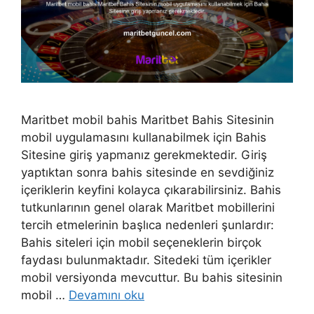
Maritbet mobil bahis Maritbet Bahis Sitesinin
mobil uygulamasını kullanabilmek için Bahis
Sitesine giriş yapmanız gerekmektedir. Giriş
yaptıktan sonra bahis sitesinde en sevdiğiniz
içeriklerin keyfini kolayca çıkarabilirsiniz. Bahis
tutkunlarının genel olarak Maritbet mobillerini
tercih etmelerinin başlıca nedenleri şunlardır:
Bahis siteleri için mobil seçeneklerin birçok
faydası bulunmaktadır. Sitedeki tüm içerikler
mobil versiyonda mevcuttur. Bu bahis sitesinin
mobil …
Devamını oku