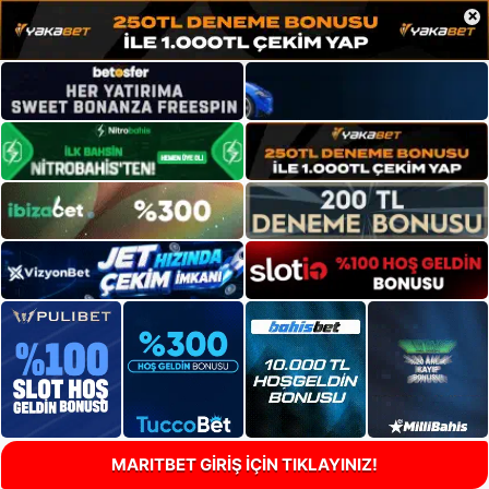
×
MARITBET GİRİŞ İÇİN TIKLAYINIZ!