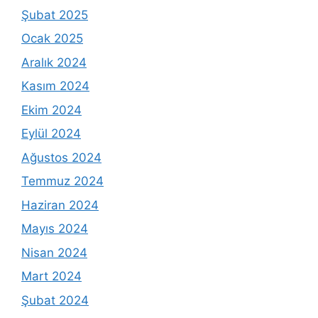
Şubat 2025
Ocak 2025
Aralık 2024
Kasım 2024
Ekim 2024
Eylül 2024
Ağustos 2024
Temmuz 2024
Haziran 2024
Mayıs 2024
Nisan 2024
Mart 2024
Şubat 2024