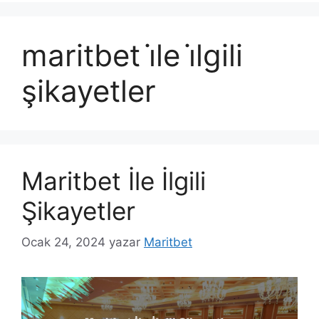
maritbet i̇le i̇lgili
şikayetler
Maritbet İle İlgili
Şikayetler
Ocak 24, 2024
yazar
Maritbet