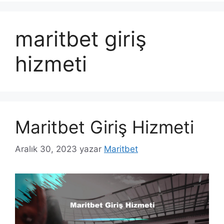
maritbet giriş
hizmeti
Maritbet Giriş Hizmeti
Aralık 30, 2023
yazar
Maritbet