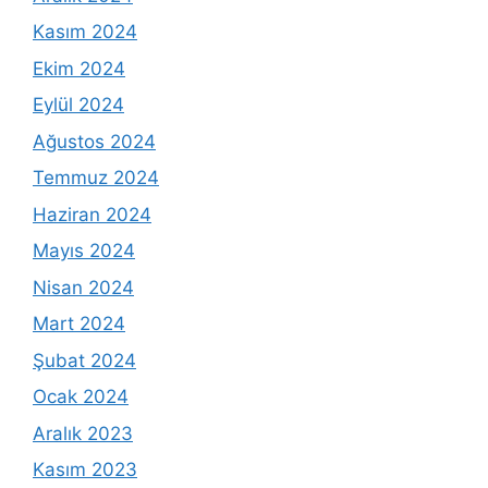
Kasım 2024
Ekim 2024
Eylül 2024
Ağustos 2024
Temmuz 2024
Haziran 2024
Mayıs 2024
Nisan 2024
Mart 2024
Şubat 2024
Ocak 2024
Aralık 2023
Kasım 2023