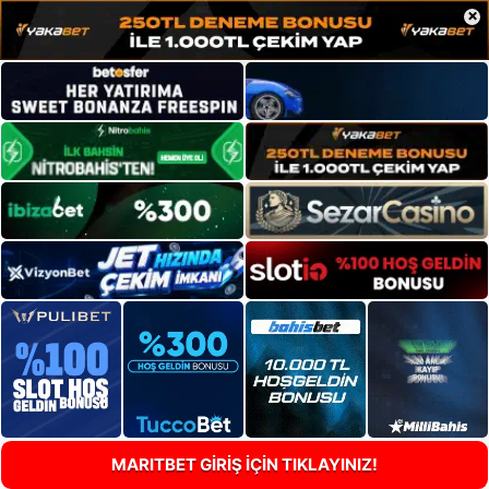
×
MARITBET GİRİŞ İÇİN TIKLAYINIZ!