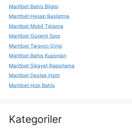
Maritbet Bahis Bilgisi
Maritbet Hesap Başlatma
Maritbet Mobil Tıklama
Maritbet Güvenli Spor
Maritbet Tarayıcı Girişi
Maritbet Bahis Kuponları
Maritbet Şikayet Raporlama
Maritbet Destek Hattı
Maritbet Hızlı Bahis
Kategoriler