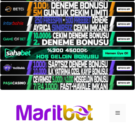
İçeriğe
atla
Menü