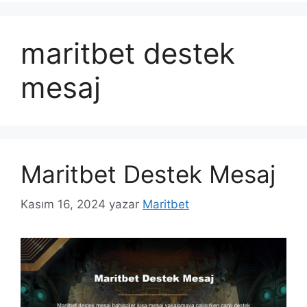
maritbet destek
mesaj
Maritbet Destek Mesaj
Kasım 16, 2024
yazar
Maritbet