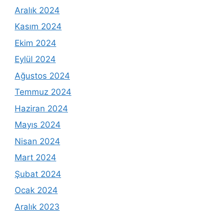
Aralık 2024
Kasım 2024
Ekim 2024
Eylül 2024
Ağustos 2024
Temmuz 2024
Haziran 2024
Mayıs 2024
Nisan 2024
Mart 2024
Şubat 2024
Ocak 2024
Aralık 2023