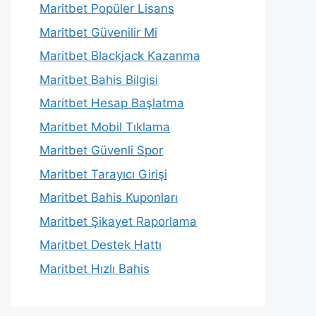
Maritbet Popüler Lisans
Maritbet Güvenilir Mi
Maritbet Blackjack Kazanma
Maritbet Bahis Bilgisi
Maritbet Hesap Başlatma
Maritbet Mobil Tıklama
Maritbet Güvenli Spor
Maritbet Tarayıcı Girişi
Maritbet Bahis Kuponları
Maritbet Şikayet Raporlama
Maritbet Destek Hattı
Maritbet Hızlı Bahis