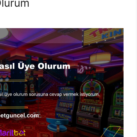
Olurum