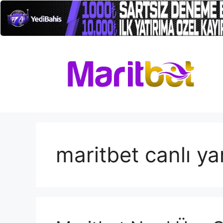
İçeriğe
atla
maritbet canlı ya