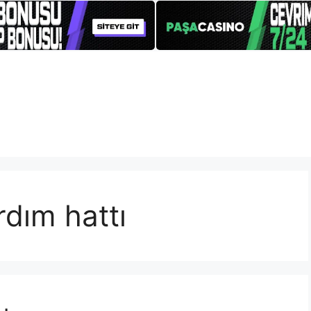
rdım hattı