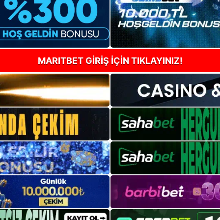
MARITBET GİRİŞ İÇİN TIKLAYINIZ!