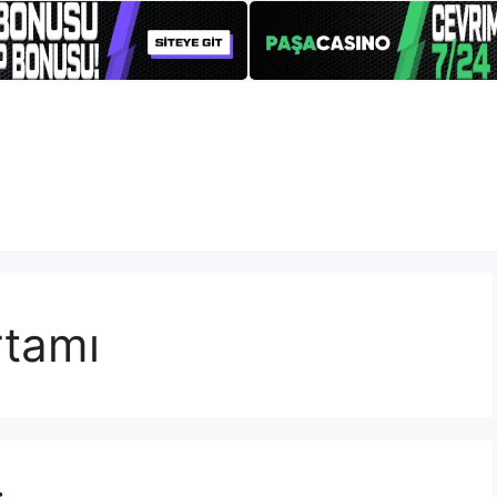
rtamı