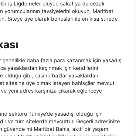
Giriş Ligde neler oluyor, sakat ya da cezalı
 yorumcularının tavsiyelerini okuyun. Maritbet
un. Siteye üye olarak bonusları ile en kısa sürede
kası
er genellikle daha fazla para kazanmak için yasadışı
yrıca yasaklardan kaçınmak için kendilerini
nde olduğu gibi, casino bazlar yasaklardan
bet sitesine üye olmak isteyen bahisçiler mevcut
 ve yeni adres karşınıza çıkarak eğlenceye
sino sektörü Türkiye’de yasadışı olduğu için
dir ve tüm sitelerde mevcuttur. Geçerli adresinize
ım güvende mi Maritbet Bahis, aktif bir yaşam