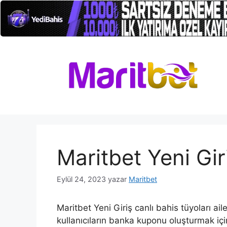
İçeriğe
atla
Maritbet Yeni Gir
Eylül 24, 2023
yazar
Maritbet
Maritbet Yeni Giriş canlı bahis tüyoları a
kullanıcıların banka kuponu oluşturmak iç