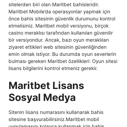
sitelerden biri olan Maritbet bahisleridir.
Maritbet Mobile’da operasyonlar yapmak için
önce bahis sitesinin güvenlik durumunu kontrol
etmelisiniz. Maritbet mobil versiyonu, birçok
casino meraklısı tarafından kullanılan güvenilir
bir versiyondur. Ancak, bazı oyun meraklıları
ziyaret ettikleri web sitesinin güvenliğinden
emin olmak istiyor. Bu durumda oyun severlerin
bulması gereken Maritbet özellikleri: Oyun sitesi
lisans bilgilerini kontrol etmeniz gerekir.
Maritbet Lisans
Sosyal Medya
Sitenin lisans numarasını kullanarak bahis
sitesine başvurabilirsiniz.Maritbet mobil
uygulamasını kolayca kullanmak için bahis