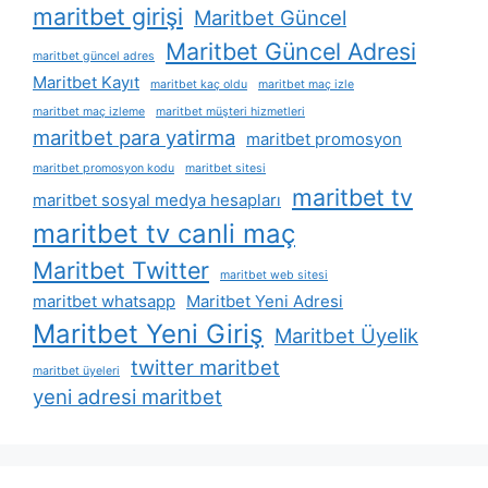
maritbet girişi
Maritbet Güncel
Maritbet Güncel Adresi
maritbet güncel adres
Maritbet Kayıt
maritbet kaç oldu
maritbet maç izle
maritbet maç izleme
maritbet müşteri hizmetleri
maritbet para yatirma
maritbet promosyon
maritbet promosyon kodu
maritbet sitesi
maritbet tv
maritbet sosyal medya hesapları
maritbet tv canli maç
Maritbet Twitter
maritbet web sitesi
maritbet whatsapp
Maritbet Yeni Adresi
Maritbet Yeni Giriş
Maritbet Üyelik
twitter maritbet
maritbet üyeleri
yeni adresi maritbet