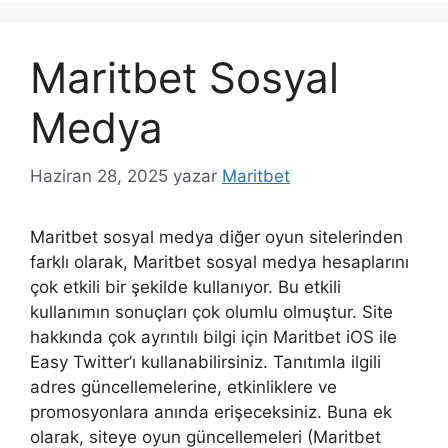
Maritbet Sosyal
Medya
Haziran 28, 2025
yazar
Maritbet
Maritbet sosyal medya diğer oyun sitelerinden
farklı olarak, Maritbet sosyal medya hesaplarını
çok etkili bir şekilde kullanıyor. Bu etkili
kullanımın sonuçları çok olumlu olmuştur. Site
hakkında çok ayrıntılı bilgi için Maritbet iOS ile
Easy Twitter’ı kullanabilirsiniz. Tanıtımla ilgili
adres güncellemelerine, etkinliklere ve
promosyonlara anında erişeceksiniz. Buna ek
olarak, siteye oyun güncellemeleri (Maritbet