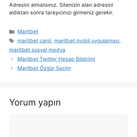
Adresini almalısınız. Sitenizin alan adresini
aldıktan sonra tarayıcınızı girmeniz gerekir.
Kategoriler
Maritbet
Etiketler
maritbet canli
,
maritbet mobil uygulaması
,
maritbet sosyal medya
Maritbet Twitter Hesap Bildirimi
Maritbet Özgür Seçim
Yorum yapın
Yorum