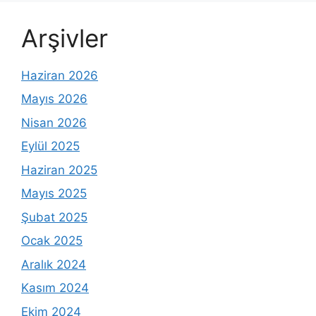
Arşivler
Haziran 2026
Mayıs 2026
Nisan 2026
Eylül 2025
Haziran 2025
Mayıs 2025
Şubat 2025
Ocak 2025
Aralık 2024
Kasım 2024
Ekim 2024