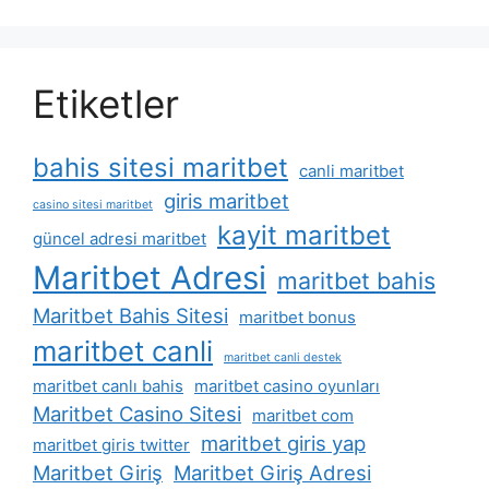
Etiketler
bahis sitesi maritbet
canli maritbet
giris maritbet
casino sitesi maritbet
kayit maritbet
güncel adresi maritbet
Maritbet Adresi
maritbet bahis
Maritbet Bahis Sitesi
maritbet bonus
maritbet canli
maritbet canli destek
maritbet canlı bahis
maritbet casino oyunları
Maritbet Casino Sitesi
maritbet com
maritbet giris yap
maritbet giris twitter
Maritbet Giriş
Maritbet Giriş Adresi