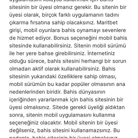
sitesinin bir üyesi olmanız gerekir. Bu sitenin bir
üyesi olarak, birçok farklı uygulamanın tadını
çıkarma fırsatına sahip olacaksınız. Maritbet
girişi, mobil oyunlara bahis oynamayı sevenlere
de hizmet ediyor. Bonus seçeneğini mobil bahis
sitesinde kullanabilirsiniz. Sitenin mobil sürümü
ile her yere bahse girebilirsiniz. İnternetiniz
olduğu sürece, bahis sitesini herhangi bir sorun
olmadan aktif olarak kullanabilirsiniz. Bahis
sitesinin yukarıdaki özelliklere sahip olması,
mobil sürümün bu kadar popüler olmasının ana
nedenlerinden biridir. Bahis dünyasının
içeriğinden yararlanmak için bahis sitesinin bir
üyesi olmalısınız. Sitede gerekli üyeliği aldıktan
sonra, sitenin mobil uygulamasını kullanma
seçeneğiniz olacaktır. Mobil sitenin bir üyesi
değilseniz, bahis sitesini kullanamazsınız. Bu
nedenle, bahis sitesinin bir üyesi olmalısınız.