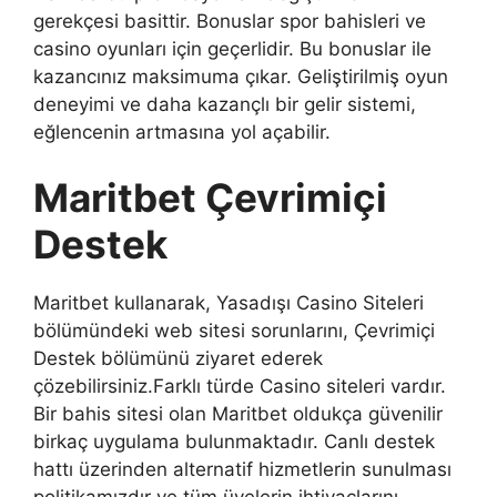
gerekçesi basittir. Bonuslar spor bahisleri ve
casino oyunları için geçerlidir. Bu bonuslar ile
kazancınız maksimuma çıkar. Geliştirilmiş oyun
deneyimi ve daha kazançlı bir gelir sistemi,
eğlencenin artmasına yol açabilir.
Maritbet Çevrimiçi
Destek
Maritbet kullanarak, Yasadışı Casino Siteleri
bölümündeki web sitesi sorunlarını, Çevrimiçi
Destek bölümünü ziyaret ederek
çözebilirsiniz.Farklı türde Casino siteleri vardır.
Bir bahis sitesi olan Maritbet oldukça güvenilir
birkaç uygulama bulunmaktadır. Canlı destek
hattı üzerinden alternatif hizmetlerin sunulması