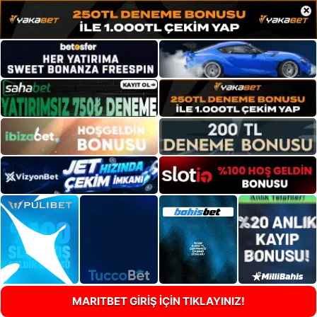
×
MARITBET GİRİŞ İÇİN TIKLAYINIZ!