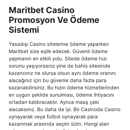
Maritbet Casino
Promosyon Ve Ödeme
Sistemi
Yasadışı Casino sitelerine ödeme yaparken
Maritbet size eşlik edecek. Güvenli ödeme
yapmanın en etkili yolu. Sitede ödeme hızı
sorunu yaşıyorsanız yine de bahis sitesinde
kazancınız ne olursa olsun aynı ödeme oranını
alacağınız için bu güvenle daha fazla para
kazanabilirsiniz. Bu hızın ödeme hizmetlerinden
en uygun şekilde sunulması, ödeme ihtiyacını
ortadan kaldıracaktır. Ayrıca maaş çeki
alacaksınız. Bu daha da iyi. Bir Casinoda Casino
oynayarak veya futbol oynayarak para
kazanmak arasında seçim sizin. Hangi alan