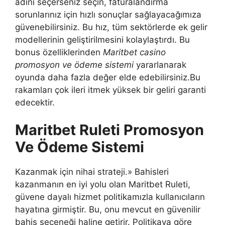
adını seçerseniz seçin, faturalandırma
sorunlarınız için hızlı sonuçlar sağlayacağımıza
güvenebilirsiniz. Bu hız, tüm sektörlerde ek gelir
modellerinin geliştirilmesini kolaylaştırdı. Bu
bonus özelliklerinden
Maritbet casino
promosyon ve ödeme sistemi
yararlanarak
oyunda daha fazla değer elde edebilirsiniz.Bu
rakamları çok ileri itmek yüksek bir geliri garanti
edecektir.
Maritbet Ruleti Promosyon
Ve Ödeme Sistemi
Kazanmak için nihai strateji.» Bahisleri
kazanmanın en iyi yolu olan Maritbet Ruleti,
güvene dayalı hizmet politikamızla kullanıcıların
hayatına girmiştir. Bu, onu mevcut en güvenilir
bahis seçeneği haline getirir. Politikaya göre