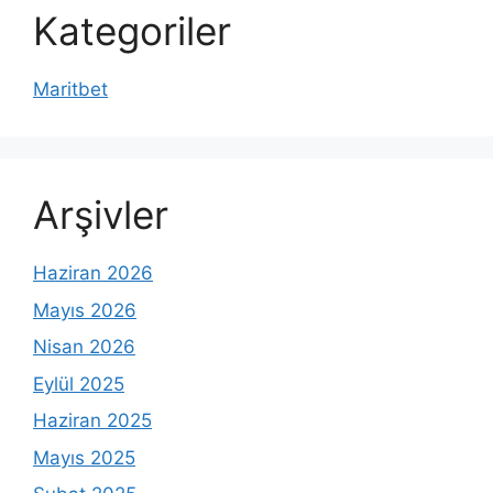
Kategoriler
Maritbet
Arşivler
Haziran 2026
Mayıs 2026
Nisan 2026
Eylül 2025
Haziran 2025
Mayıs 2025