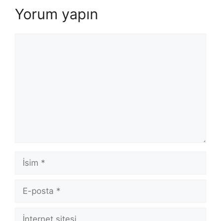
Yorum yapın
Yorum
İsim
E-
posta
İnternet