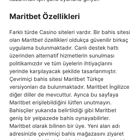
Maritbet Özellikleri
Farklı türde Casino siteleri vardır. Bir bahis sitesi
olan
Maritbet özellikleri
oldukça güvenilir birkaç
uygulama bulunmaktadır. Canlı destek hattı
üzerinden alternatif hizmetlerin sunulması
politikamızdır ve tüm üyelerin ihtiyaçlarını
yerinde karşılayacak şekilde tasarlanmıştır.
Çevrimiçi bahis sitesi Maritbet Türkçe
versiyonları da bulunmaktadır. Maritbet İngilizce
diğer diller de mevcuttur. Ayrıca bu sayfaya
Maritbet erişilebildiğini lütfen unutmayın.
Bahisçiler yukarıda belirtildiği gibi Maritbet
geniş bir yelpazede bahis oynayabilirler.
Maritbet olarak bilinen bir üye. Yeni alan adı
adresinizle çevrimiçi bahis mağazasını ziyaret