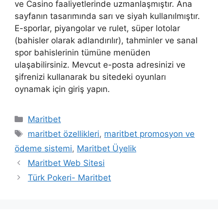
ve Casino faaliyetlerinde uzmanlaşmıştır. Ana
sayfanın tasarımında sarı ve siyah kullanılmıştır.
E-sporlar, piyangolar ve rulet, süper lotolar
(bahisler olarak adlandırılır), tahminler ve sanal
spor bahislerinin tümüne menüden
ulaşabilirsiniz. Mevcut e-posta adresinizi ve
şifrenizi kullanarak bu sitedeki oyunları
oynamak için giriş yapın.
Kategoriler
Maritbet
Etiketler
maritbet özellikleri
,
maritbet promosyon ve
ödeme sistemi
,
Maritbet Üyelik
Maritbet Web Sitesi
Türk Pokeri- Maritbet