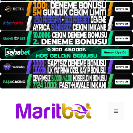
İçeriğe
atla
Menü