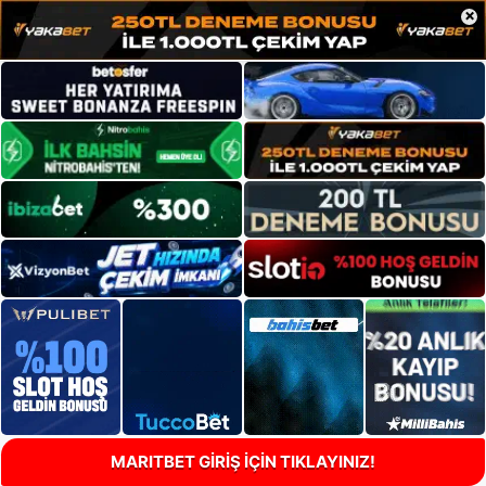
×
MARITBET GİRİŞ İÇİN TIKLAYINIZ!