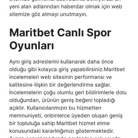
yeni alan adlarından haberdar olmak için web
sitemize göz atmayı unutmayın.
Maritbet Canlı Spor
Oyunları
Aynı giriş adreslerini kullanarak daha önce
olduğu gibi kolayca giriş yapabilirsiniz.Maritbet
incelemeleri web sitesinin performansı ve
kalitesine ilişkin bir değerlendirme sağlar.
İncelemelerin çoğu olumlu geri bildirimlerle dolu
olduğundan, ürünün geniş beğeni topladığı
açıktır. Kullanıcılarımızın bu hizmetten
memnuniyeti, onbinlerce üyeden oluşan geniş
bir topluluğa sahip Maritbet hizmet etme
konusundaki kararlılığımızı göstermektedir.