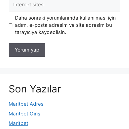
İnternet
sitesi
Daha sonraki yorumlarımda kullanılması için
adım, e-posta adresim ve site adresim bu
tarayıcıya kaydedilsin.
Son Yazılar
Maritbet Adresi
Maritbet Giriş
Maritbet