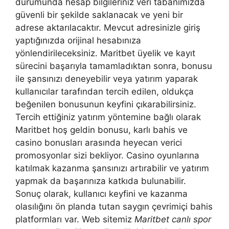
durumunda hesap bilgileriniz veri tabanımızda
güvenli bir şekilde saklanacak ve yeni bir
adrese aktarılacaktır. Mevcut adresinizle giriş
yaptığınızda orijinal hesabınıza
yönlendirileceksiniz. Maritbet üyelik ve kayıt
sürecini başarıyla tamamladıktan sonra, bonusu
ile şansınızı deneyebilir veya yatırım yaparak
kullanıcılar tarafından tercih edilen, oldukça
beğenilen bonusunun keyfini çıkarabilirsiniz.
Tercih ettiğiniz yatırım yöntemine bağlı olarak
Maritbet hoş geldin bonusu, karlı bahis ve
casino bonusları arasında heyecan verici
promosyonlar sizi bekliyor. Casino oyunlarına
katılmak kazanma şansınızı artırabilir ve yatırım
yapmak da başarınıza katkıda bulunabilir.
Sonuç olarak, kullanıcı keyfini ve kazanma
olasılığını ön planda tutan saygın çevrimiçi bahis
platformları var. Web sitemiz
Maritbet canlı spor