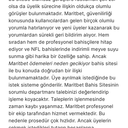
olsa da üyelik sürecine ilişkin oldukça olumlu
görüşler bulunmaktadır. Maritbet, güvenilirliği
konusunda kullanıcılardan gelen birçok olumlu
yorumla hatırlanıyor ve yeni üyeler kazanarak bu
yorumlardan sürekli geri bildirim alıyor. Hem
sıradan hem de profesyonel bahisçilere hitap
ediyor ve NFL bahislerinde indirimli meyve suyu
sunma gibi harika bir özelliğe sahip. Ancak
Maritbet ödemeleri neden gecikiyor
bahis sitesi
ile bu konuda doğrudan bir ilişki
bulunmamaktadır. Üye ayrılmak istediğinde bu
istek sisteme gönderilir. Maritbet Bahis Sitesinin
sorumlu departmanı talebinizi değerlendirip
işleme koyacaktır. Taleplerin işlenmesinde
zaman kaybı yaşanmaz. Maritbet profesyonel
bir ekip tarafından hizmet vermektedir. Bu
nedenle prosedür çok hızlıdır. Ancak üyelerin
çekmek istedikleri tutarın hesaplarına