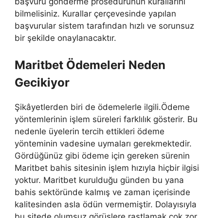
başvuru gönderme prosedürünün kurallarını
bilmelisiniz. Kurallar çerçevesinde yapılan
başvurular sistem tarafından hızlı ve sorunsuz
bir şekilde onaylanacaktır.
Maritbet Ödemeleri Neden
Gecikiyor
Şikâyetlerden biri de ödemelerle ilgili.Ödeme
yöntemlerinin işlem süreleri farklılık gösterir. Bu
nedenle üyelerin tercih ettikleri ödeme
yönteminin vadesine uymaları gerekmektedir.
Gördüğünüz gibi ödeme için gereken sürenin
Maritbet bahis sitesinin işlem hızıyla hiçbir ilgisi
yoktur. Maritbet kurulduğu günden bu yana
bahis sektöründe kalmış ve zaman içerisinde
kalitesinden asla ödün vermemiştir. Dolayısıyla
bu sitede olumsuz görüşlere rastlamak çok zor