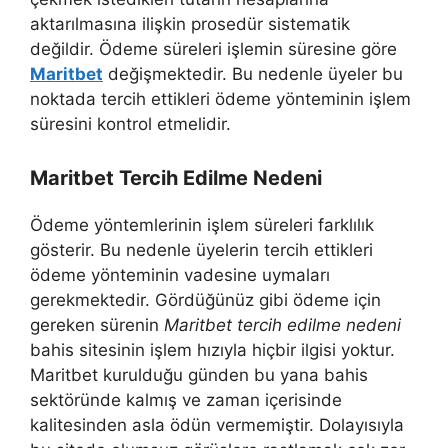
aktarılmasına ilişkin prosedür sistematik
değildir. Ödeme süreleri işlemin süresine göre
Maritbet
değişmektedir. Bu nedenle üyeler bu
noktada tercih ettikleri ödeme yönteminin işlem
süresini kontrol etmelidir.
Maritbet Tercih Edilme Nedeni
Ödeme yöntemlerinin işlem süreleri farklılık
gösterir. Bu nedenle üyelerin tercih ettikleri
ödeme yönteminin vadesine uymaları
gerekmektedir. Gördüğünüz gibi ödeme için
gereken sürenin
Maritbet tercih edilme nedeni
bahis sitesinin işlem hızıyla hiçbir ilgisi yoktur.
Maritbet kurulduğu günden bu yana bahis
sektöründe kalmış ve zaman içerisinde
kalitesinden asla ödün vermemiştir. Dolayısıyla