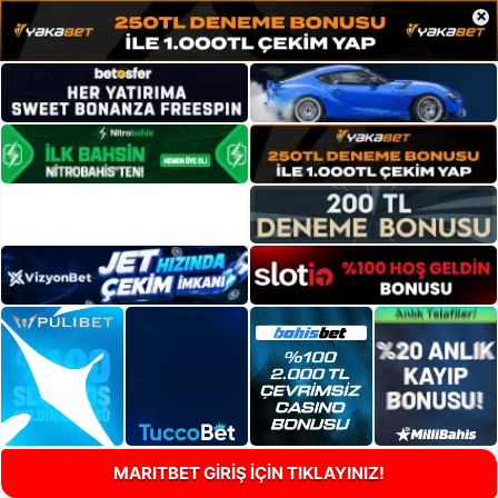
×
MARITBET GİRİŞ İÇİN TIKLAYINIZ!