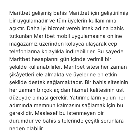
Maritbet gelişmiş bahis Maritbet için geliştirilmiş
bir uygulamadır ve tüm üyelerin kullanımına
açıktır. Daha iyi hizmet verebilmek adına bahis
tutkunları Maritbet mobil uygulamasına online
mağazamız üzerinden kolayca ulaşarak cep
telefonlarına kolaylıkla indirebilirler. Bu sayede
Maritbet hesaplarını gün içinde verimli bir
şekilde kullanabilirler. Maritbet sitesi her zaman
şikâyetleri ele almakta ve üyelerine en etkin
şekilde destek sağlamaktadır. Bir bahis sitesinin
her zaman birçok açıdan hizmet kalitesinin üst
düzeyde olması gerekir. Yatırımcıların yolun her
adımında memnun kalmasını sağlamak için bu
gereklidir. Maalesef bu istenmeyen bir
durumdur ve bahis sitelerinde çeşitli sorunlara
neden olabilir.