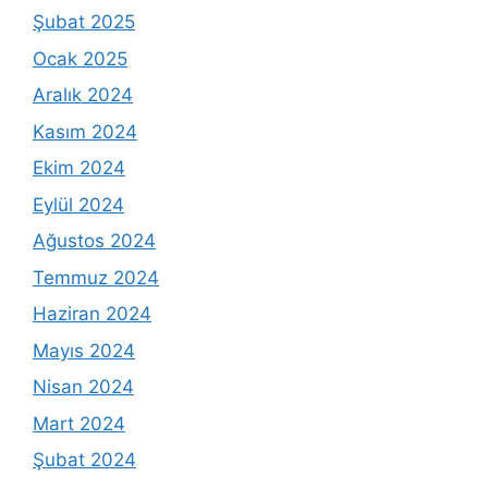
Şubat 2025
Ocak 2025
Aralık 2024
Kasım 2024
Ekim 2024
Eylül 2024
Ağustos 2024
Temmuz 2024
Haziran 2024
Mayıs 2024
Nisan 2024
Mart 2024
Şubat 2024