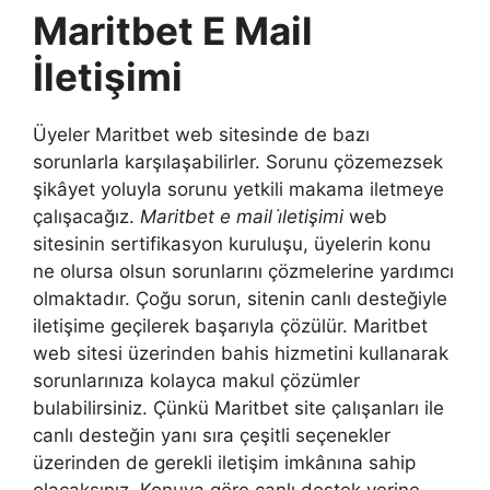
Maritbet E Mail
İletişimi
Üyeler Maritbet web sitesinde de bazı
sorunlarla karşılaşabilirler. Sorunu çözemezsek
şikâyet yoluyla sorunu yetkili makama iletmeye
çalışacağız.
Maritbet e mail i̇letişimi
web
sitesinin sertifikasyon kuruluşu, üyelerin konu
ne olursa olsun sorunlarını çözmelerine yardımcı
olmaktadır. Çoğu sorun, sitenin canlı desteğiyle
iletişime geçilerek başarıyla çözülür. Maritbet
web sitesi üzerinden bahis hizmetini kullanarak
sorunlarınıza kolayca makul çözümler
bulabilirsiniz. Çünkü Maritbet site çalışanları ile
canlı desteğin yanı sıra çeşitli seçenekler
üzerinden de gerekli iletişim imkânına sahip