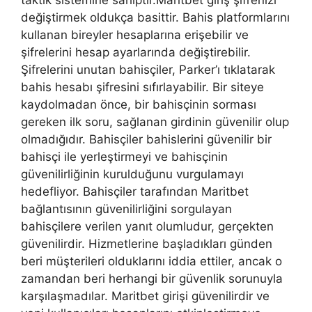
taktik sistemine sahiptir.Maritbet giriş şifrenizi
değiştirmek oldukça basittir. Bahis platformlarını
kullanan bireyler hesaplarına erişebilir ve
şifrelerini hesap ayarlarında değiştirebilir.
Şifrelerini unutan bahisçiler, Parker’ı tıklatarak
bahis hesabı şifresini sıfırlayabilir. Bir siteye
kaydolmadan önce, bir bahisçinin sorması
gereken ilk soru, sağlanan girdinin güvenilir olup
olmadığıdır. Bahisçiler bahislerini güvenilir bir
bahisçi ile yerleştirmeyi ve bahisçinin
güvenilirliğinin kurulduğunu vurgulamayı
hedefliyor. Bahisçiler tarafından Maritbet
bağlantısının güvenilirliğini sorgulayan
bahisçilere verilen yanıt olumludur, gerçekten
güvenilirdir. Hizmetlerine başladıkları günden
beri müşterileri olduklarını iddia ettiler, ancak o
zamandan beri herhangi bir güvenlik sorunuyla
karşılaşmadılar. Maritbet girişi güvenilirdir ve