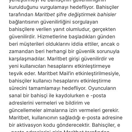
kurulduğunu vurgulamayı hedefliyor. Bahisçiler
tarafından
Maritbet şifre değiştirmek bahisler
bağlantısının güvenilirliğini sorgulayan
bahisçilere verilen yanıt olumludur, gerçekten
güvenilirdir. Hizmetlerine başladıkları günden
beri müşterileri olduklarını iddia ettiler, ancak o
zamandan beri herhangi bir güvenlik sorunuyla
karşılaşmadılar. Maritbet girişi güvenilirdir ve
yeni kullanıcıları hesaplarını etkinleştirmeye
teşvik eder. Maritbet Mail’in etkinleştirilmesiyle,
bahisçiler kullanıcı hesaplarını etkinleştirme
sürecini tamamlamayı hedefliyor. Oyuncuların
sanal bir bahisçi ile kaydolurken e -posta
adreslerini vermeleri ve bildirim ve
güncellemeler almalarına izin vermeleri gerekir.
Maritbet, kullanıcının sağladığı e-posta adresine
bir aktivasyon kodu gönderecektir. Bahisçiler, e