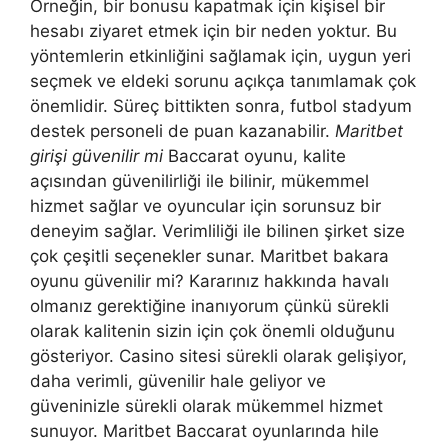
Örneğin, bir bonusu kapatmak için kişisel bir
hesabı ziyaret etmek için bir neden yoktur. Bu
yöntemlerin etkinliğini sağlamak için, uygun yeri
seçmek ve eldeki sorunu açıkça tanımlamak çok
önemlidir. Süreç bittikten sonra, futbol stadyum
destek personeli de puan kazanabilir.
Maritbet
girişi güvenilir mi
Baccarat oyunu, kalite
açısından güvenilirliği ile bilinir, mükemmel
hizmet sağlar ve oyuncular için sorunsuz bir
deneyim sağlar. Verimliliği ile bilinen şirket size
çok çeşitli seçenekler sunar. Maritbet bakara
oyunu güvenilir mi? Kararınız hakkında havalı
olmanız gerektiğine inanıyorum çünkü sürekli
olarak kalitenin sizin için çok önemli olduğunu
gösteriyor. Casino sitesi sürekli olarak gelişiyor,
daha verimli, güvenilir hale geliyor ve
güveninizle sürekli olarak mükemmel hizmet
sunuyor. Maritbet Baccarat oyunlarında hile