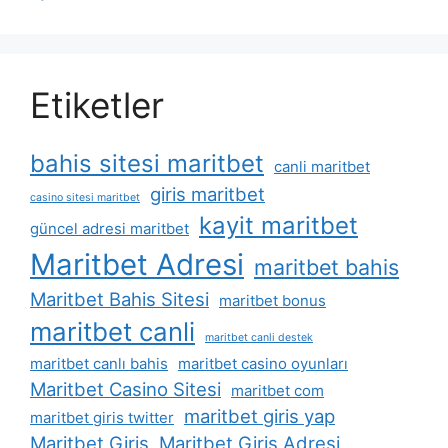
Etiketler
bahis sitesi maritbet
canli maritbet
giris maritbet
casino sitesi maritbet
kayit maritbet
güncel adresi maritbet
Maritbet Adresi
maritbet bahis
Maritbet Bahis Sitesi
maritbet bonus
maritbet canli
maritbet canli destek
maritbet canlı bahis
maritbet casino oyunları
Maritbet Casino Sitesi
maritbet com
maritbet giris yap
maritbet giris twitter
Maritbet Giriş
Maritbet Giriş Adresi