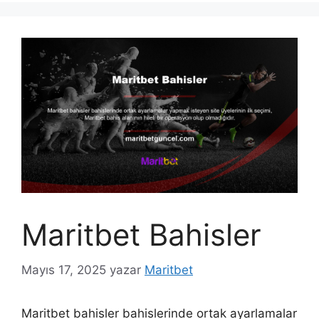
Maritbet Bahisler
Mayıs 17, 2025
yazar
Maritbet
Maritbet bahisler bahislerinde ortak ayarlamalar