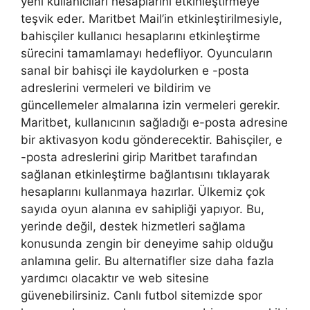
yeni kullanıcıları hesaplarını etkinleştirmeye
teşvik eder. Maritbet Mail’in etkinleştirilmesiyle,
bahisçiler kullanıcı hesaplarını etkinleştirme
sürecini tamamlamayı hedefliyor. Oyuncuların
sanal bir bahisçi ile kaydolurken e -posta
adreslerini vermeleri ve bildirim ve
güncellemeler almalarına izin vermeleri gerekir.
Maritbet, kullanıcının sağladığı e-posta adresine
bir aktivasyon kodu gönderecektir. Bahisçiler, e
-posta adreslerini girip Maritbet tarafından
sağlanan etkinleştirme bağlantısını tıklayarak
hesaplarını kullanmaya hazırlar. Ülkemiz çok
sayıda oyun alanına ev sahipliği yapıyor. Bu,
yerinde değil, destek hizmetleri sağlama
konusunda zengin bir deneyime sahip olduğu
anlamına gelir. Bu alternatifler size daha fazla
yardımcı olacaktır ve web sitesine
güvenebilirsiniz. Canlı futbol sitemizde spor