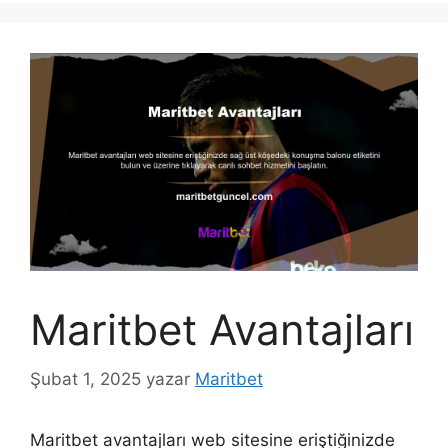
Maritbet Avantajları
Şubat 1, 2025
yazar
Maritbet
Maritbet avantajları web sitesine eriştiğinizde