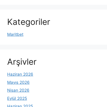
Kategoriler
Maritbet
Arşivler
Haziran 2026
Mayıs 2026
Nisan 2026
Eylül 2025
Haziran 2025