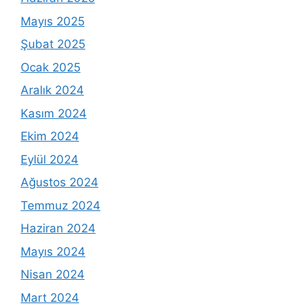
Mayıs 2025
Şubat 2025
Ocak 2025
Aralık 2024
Kasım 2024
Ekim 2024
Eylül 2024
Ağustos 2024
Temmuz 2024
Haziran 2024
Mayıs 2024
Nisan 2024
Mart 2024