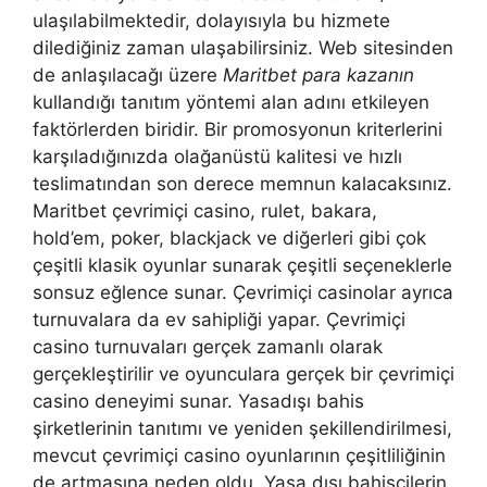
ulaşılabilmektedir, dolayısıyla bu hizmete
dilediğiniz zaman ulaşabilirsiniz. Web sitesinden
de anlaşılacağı üzere
Maritbet para kazanın
kullandığı tanıtım yöntemi alan adını etkileyen
faktörlerden biridir. Bir promosyonun kriterlerini
karşıladığınızda olağanüstü kalitesi ve hızlı
teslimatından son derece memnun kalacaksınız.
Maritbet çevrimiçi casino, rulet, bakara,
hold’em, poker, blackjack ve diğerleri gibi çok
çeşitli klasik oyunlar sunarak çeşitli seçeneklerle
sonsuz eğlence sunar. Çevrimiçi casinolar ayrıca
turnuvalara da ev sahipliği yapar. Çevrimiçi
casino turnuvaları gerçek zamanlı olarak
gerçekleştirilir ve oyunculara gerçek bir çevrimiçi
casino deneyimi sunar. Yasadışı bahis
şirketlerinin tanıtımı ve yeniden şekillendirilmesi,
mevcut çevrimiçi casino oyunlarının çeşitliliğinin
de artmasına neden oldu. Yasa dışı bahisçilerin