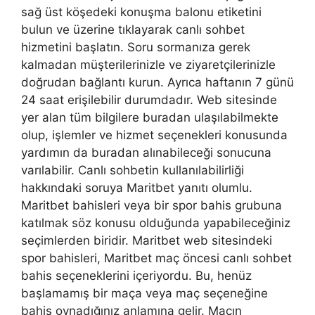
sağ üst köşedeki konuşma balonu etiketini
bulun ve üzerine tıklayarak canlı sohbet
hizmetini başlatın. Soru sormanıza gerek
kalmadan müşterilerinizle ve ziyaretçilerinizle
doğrudan bağlantı kurun. Ayrıca haftanın 7 günü
24 saat erişilebilir durumdadır. Web sitesinde
yer alan tüm bilgilere buradan ulaşılabilmekte
olup, işlemler ve hizmet seçenekleri konusunda
yardımın da buradan alınabileceği sonucuna
varılabilir. Canlı sohbetin kullanılabilirliği
hakkındaki soruya Maritbet yanıtı olumlu.
Maritbet bahisleri veya bir spor bahis grubuna
katılmak söz konusu olduğunda yapabileceğiniz
seçimlerden biridir. Maritbet web sitesindeki
spor bahisleri, Maritbet maç öncesi canlı sohbet
bahis seçeneklerini içeriyordu. Bu, henüz
başlamamış bir maça veya maç seçeneğine
bahis oynadığınız anlamına gelir. Maçın