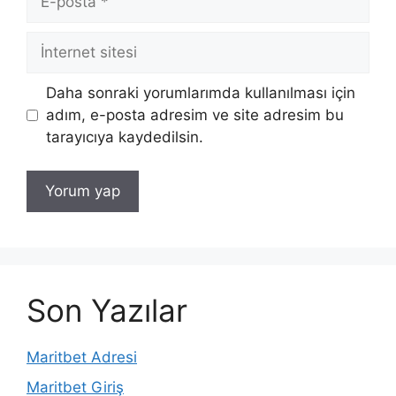
posta
İnternet
sitesi
Daha sonraki yorumlarımda kullanılması için
adım, e-posta adresim ve site adresim bu
tarayıcıya kaydedilsin.
Son Yazılar
Maritbet Adresi
Maritbet Giriş