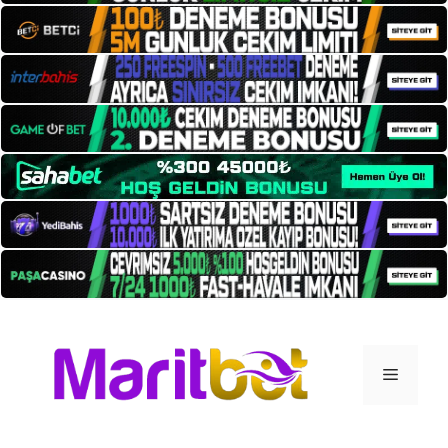
İçeriğe
atla
Menü