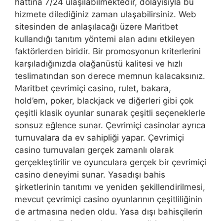
hattına 7/24 ulaşılabilmektedir, dolayısıyla bu
hizmete dilediğiniz zaman ulaşabilirsiniz. Web
sitesinden de anlaşılacağı üzere Maritbet
kullandığı tanıtım yöntemi alan adını etkileyen
faktörlerden biridir. Bir promosyonun kriterlerini
karşıladığınızda olağanüstü kalitesi ve hızlı
teslimatından son derece memnun kalacaksınız.
Maritbet çevrimiçi casino, rulet, bakara,
hold’em, poker, blackjack ve diğerleri gibi çok
çeşitli klasik oyunlar sunarak çeşitli seçeneklerle
sonsuz eğlence sunar. Çevrimiçi casinolar ayrıca
turnuvalara da ev sahipliği yapar. Çevrimiçi
casino turnuvaları gerçek zamanlı olarak
gerçekleştirilir ve oyunculara gerçek bir çevrimiçi
casino deneyimi sunar. Yasadışı bahis
şirketlerinin tanıtımı ve yeniden şekillendirilmesi,
mevcut çevrimiçi casino oyunlarının çeşitliliğinin
de artmasına neden oldu. Yasa dışı bahisçilerin