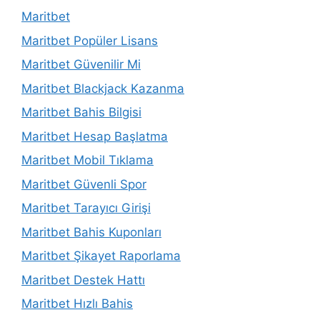
Maritbet
Maritbet Popüler Lisans
Maritbet Güvenilir Mi
Maritbet Blackjack Kazanma
Maritbet Bahis Bilgisi
Maritbet Hesap Başlatma
Maritbet Mobil Tıklama
Maritbet Güvenli Spor
Maritbet Tarayıcı Girişi
Maritbet Bahis Kuponları
Maritbet Şikayet Raporlama
Maritbet Destek Hattı
Maritbet Hızlı Bahis